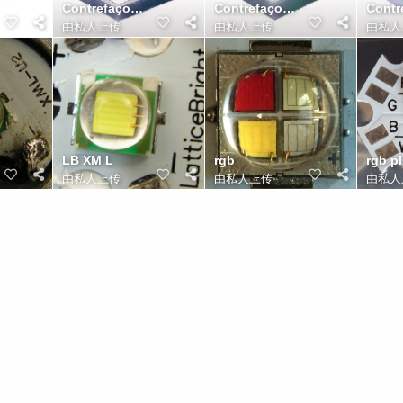
Contrefaçon XM L2
Contrefaçon XP G2
由私人上传
由私人上传
由私人
LB XM L
rgb
rgb pl
由私人上传
由私人上传
由私人