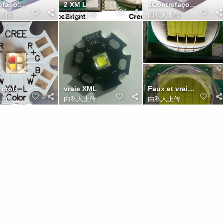
Contrefaçon XM L
2 XM L
2Contrefaçon XP G2
上传
由私人上传
由私人上传
 croix
vraie XML
Faux et vraie XM L
上传
由私人上传
由私人上传