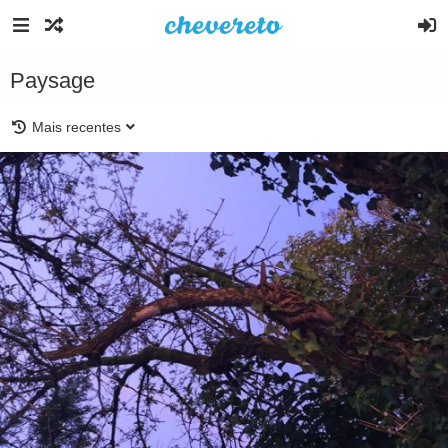
Paysage
Mais recentes