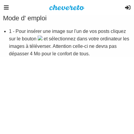
Mode d' emploi
1 - Pour insérer une image sur l'un de vos posts cliquez
sur le bouton
et sélectionnez dans votre ordinateur les
images à téléverser. Attention celle-ci ne devra pas
dépasser 4 Mo pour le confort de tous.